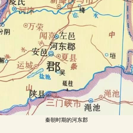
秦朝时期的河东郡