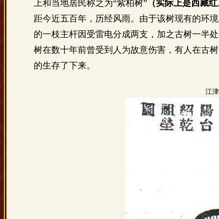
上和当地居民称之为
“紫柏树”
（实际上是西藏红
距今近五百年，
历经风雨
。
由于该树现有的环境
的一枝主杆因受雷电分成两支，加之古树一半处
树在数十年前曾受到人为故意伤害，有人在古树
的生存了下来。
江津