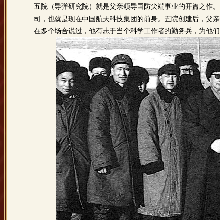
五院（导弹研究院）就是父亲领导国防尖端事业的开篇之作。
司，也就是现在中国航天科技集团的前身。五院创建后，父亲
在多个场合说过，他有志于当个科学工作者的勤务兵，为他们