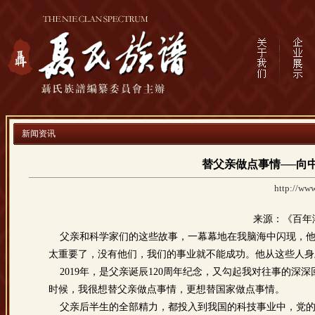
新闻资讯
替父亲做点事情──向
http://www
来源：《百年潮
父亲和科学家们的这些故事，一幕幕地在我脑海中闪现，他
太重要了，没有他们，我们的事业就不能成功。他从这些人身
2019年，是父亲诞辰120周年纪念，又勾起我对往事的深深
时候，我很想替父亲做点事情，更想替国家做点事情。
父亲后半生的全部精力，都投入到我国的科技事业中，党的八