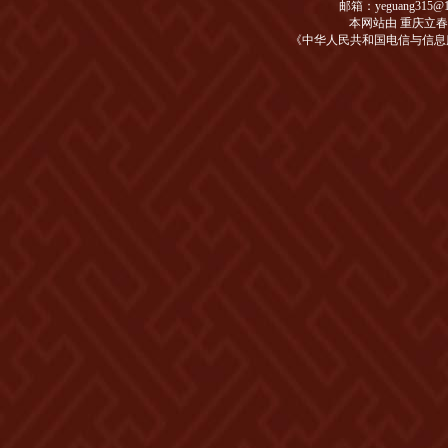
邮箱：yeguang315@1
本网站由 重庆立
《中华人民共和国电信与信息