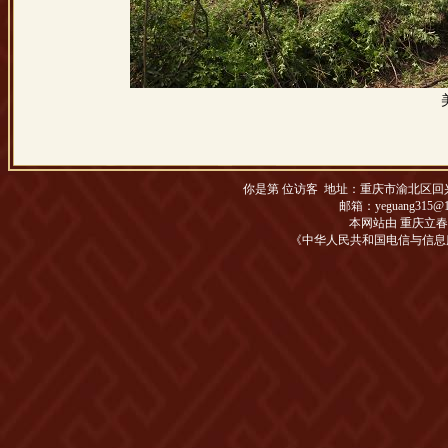
你是第
位访客 地址：
重庆市渝北区回兴松
邮箱：yeguang315@1
本网站由 重庆立
《中华人民共和国电信与信息